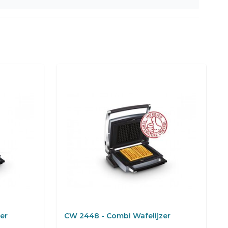
er
CW 2448 - Combi Wafelijzer