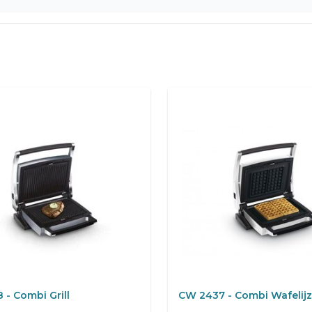
- Combi Grill
CW 2437 - Combi Wafelijz