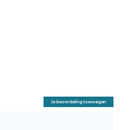
Je beoordeling toevoegen