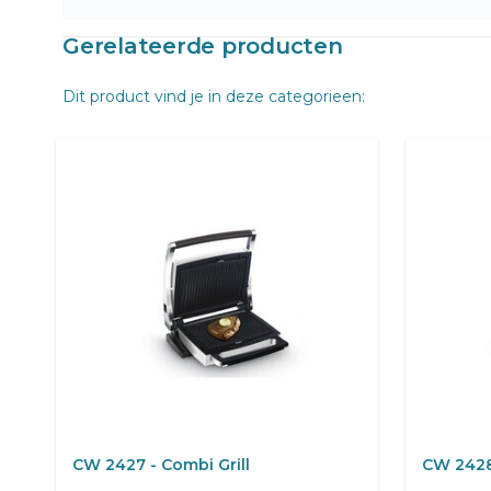
Gerelateerde producten
Dit product vind je in deze categorieen:
CW 2427 - Combi Grill
CW 2428 