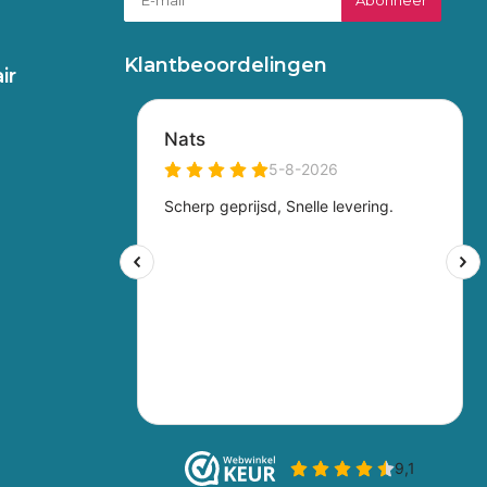
Klantbeoordelingen
ir