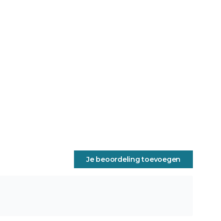
Je beoordeling toevoegen