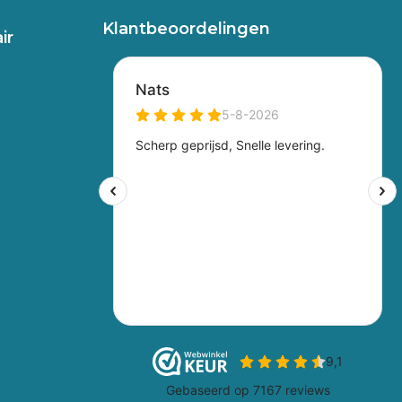
Klantbeoordelingen
ir