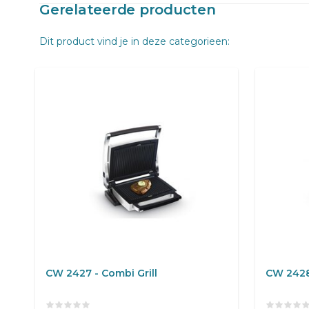
Gerelateerde producten
Dit product vind je in deze categorieen:
CW 2427 - Combi Grill
CW 2428 