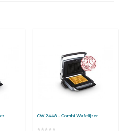
er
CW 2448 - Combi Wafelijzer