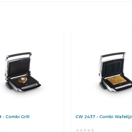
- Combi Grill
CW 2437 - Combi Wafelijz