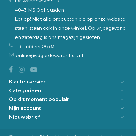
Dalwagenseweg 17
4043 MS Opheusden
Let op! Niet alle producten die op onze website
staan, staan ook in onze winkel. Op vrijdagavond
en zaterdag is ons magazijn gesloten.
+31 488 44 06 83
online@vdgardewarenhuis.nl
Klantenservice
Categorieen
Op dit moment populair
Mijn account
Nieuwsbrief