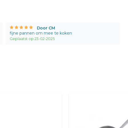
Door CM
fijne pannen om mee te koken
Geplaatst op 23-02-2025