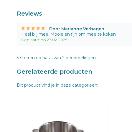
Reviews
Door Marianne Verhagen
Heel blij mee. Mooie en fijn om mee te koken
Geplaatst op 27-02-2025
5
sterren op basis van
2
beoordelingen
Gerelateerde producten
Dit product vind je in deze categorieen: