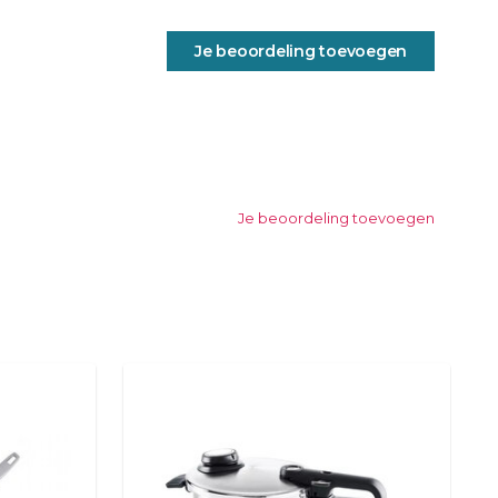
Je beoordeling toevoegen
Je beoordeling toevoegen