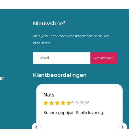
Nieuwsbrief
Meld je nu aan voor extra informatie of nieuwe
producten
Abonneer
Klantbeoordelingen
ir