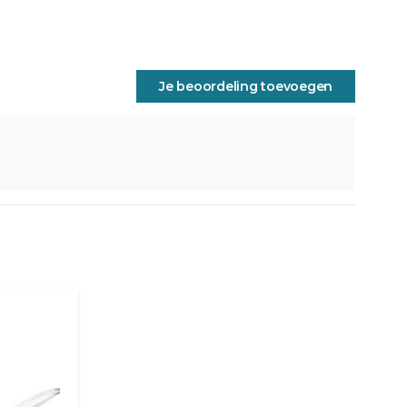
Je beoordeling toevoegen