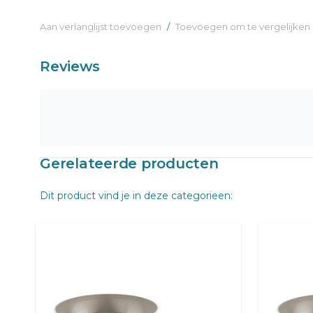
Aan verlanglijst toevoegen
/
Toevoegen om te vergelijken
Reviews
Gerelateerde producten
Dit product vind je in deze categorieen: