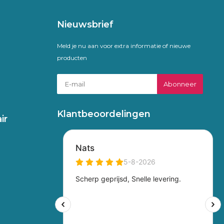
Nieuwsbrief
Meld je nu aan voor extra informatie of nieuwe
producten
Abonneer
Klantbeoordelingen
ir