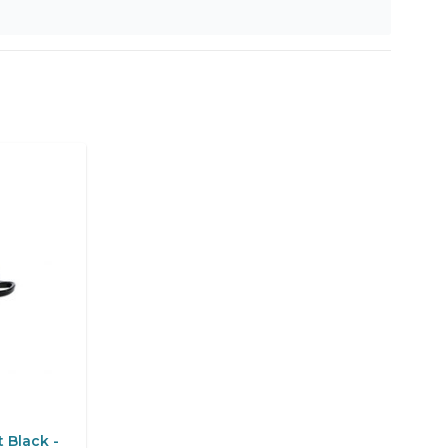
 Black -