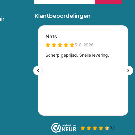
Klantbeoordelingen
ir