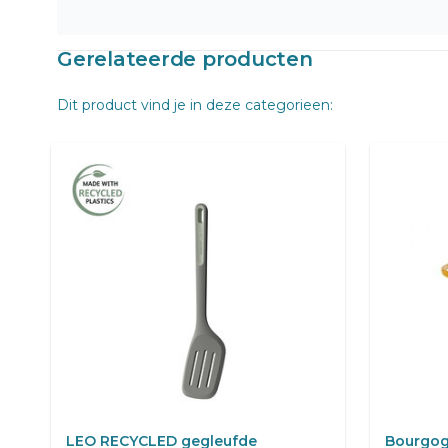
Gerelateerde producten
Dit product vind je in deze categorieen:
LEO RECYCLED gegleufde
Bourgog