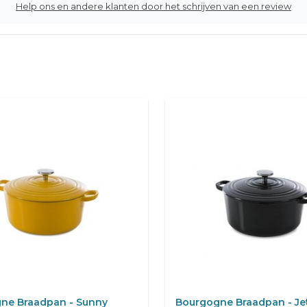
Help ons en andere klanten door het schrijven van een review
ne Braadpan - Sunny
Bourgogne Braadpan - Jet