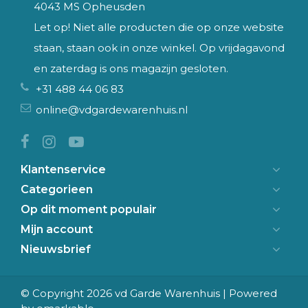
4043 MS Opheusden
Let op! Niet alle producten die op onze website
staan, staan ook in onze winkel. Op vrijdagavond
en zaterdag is ons magazijn gesloten.
+31 488 44 06 83
online@vdgardewarenhuis.nl
Klantenservice
Categorieen
Op dit moment populair
Mijn account
Nieuwsbrief
© Copyright 2026 vd Garde Warenhuis | Powered