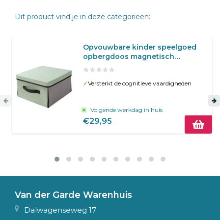
Dit product vind je in deze categorieen:
Opvouwbare kinder speelgoed
opbergdoos magnetisch
speelgoed
✓
Versterkt de cognitieve vaardigheden
Volgende werkdag in huis
€29,95
Van der Garde Warenhuis
Dalwagenseweg 17