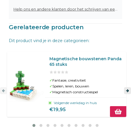
Help ons en andere klanten door het schrijven van een review
Gerelateerde producten
Dit product vind je in deze categorieen:
Magnetische bouwstenen Panda
65 stuks
✓
Fantasie, creativiteit
✓
Spelen, leren, bouwen
✓
Magnetisch constructiespel
Volgende werkdag in huis
€19,95