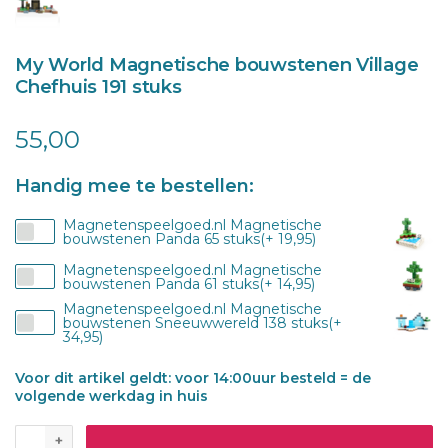
My World Magnetische bouwstenen Village
Chefhuis 191 stuks
55,00
Handig mee te bestellen:
Magnetenspeelgoed.nl Magnetische
bouwstenen Panda 65 stuks(+ 19,95)
Magnetenspeelgoed.nl Magnetische
bouwstenen Panda 61 stuks(+ 14,95)
Magnetenspeelgoed.nl Magnetische
bouwstenen Sneeuwwereld 138 stuks(+
34,95)
Voor dit artikel geldt: voor 14:00uur besteld = de
volgende werkdag in huis
+