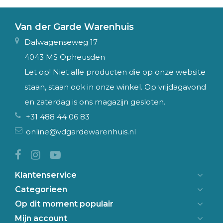
Van der Garde Warenhuis
Dalwagenseweg 17
4043 MS Opheusden
Let op! Niet alle producten die op onze website
staan, staan ook in onze winkel. Op vrijdagavond
en zaterdag is ons magazijn gesloten.
+31 488 44 06 83
online@vdgardewarenhuis.nl
Klantenservice
Categorieen
Op dit moment populair
Mijn account