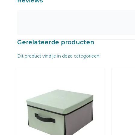
Reviews
Gerelateerde producten
Dit product vind je in deze categorieen: