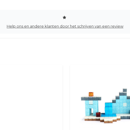
Help ons en andere klanten door het schrijven van een review