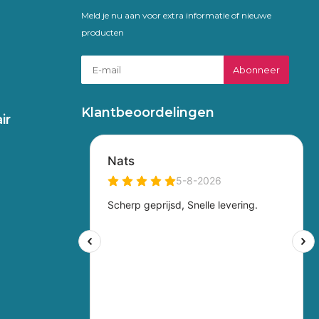
Meld je nu aan voor extra informatie of nieuwe
producten
Abonneer
Klantbeoordelingen
ir