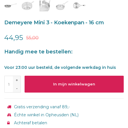
Demeyere Mini 3 - Koekenpan - 16 cm
44,95
55,00
Handig mee te bestellen:
Voor 23:00 uur besteld, de volgende werkdag in huis
+
In mijn winkelwagen
-
Gratis verzending vanaf 89,-
Échte winkel in Opheusden (NL)
Achteraf betalen