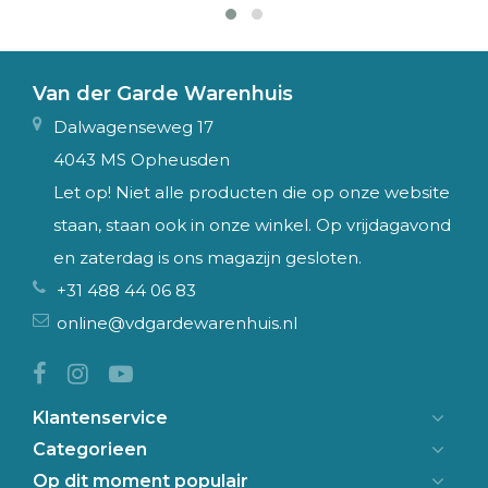
Van der Garde Warenhuis
Dalwagenseweg 17
4043 MS Opheusden
Let op! Niet alle producten die op onze website
staan, staan ook in onze winkel. Op vrijdagavond
en zaterdag is ons magazijn gesloten.
+31 488 44 06 83
online@vdgardewarenhuis.nl
Klantenservice
Categorieen
Op dit moment populair