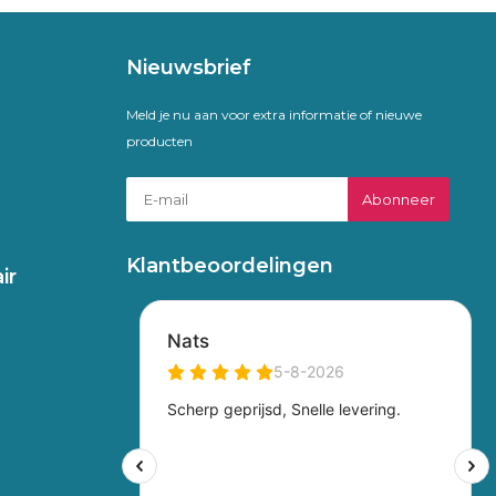
Nieuwsbrief
Meld je nu aan voor extra informatie of nieuwe
producten
Abonneer
Klantbeoordelingen
ir