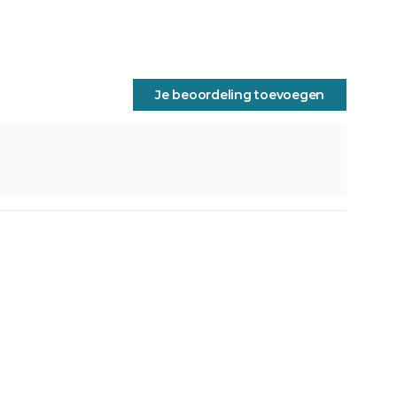
Je beoordeling toevoegen