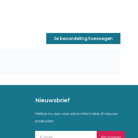
Je beoordeling toevoegen
Nieuwsbrief
Meld je nu aan voor extra informatie of nieuwe
producten
Abonneer