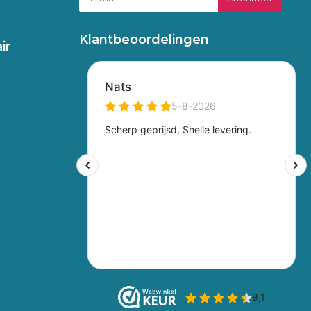
Klantbeoordelingen
ir