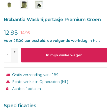
Brabantia Wasknijpertasje Premium Groen
12,95
14,95
Voor 23:00 uur besteld, de volgende werkdag in huis
+
In mijn winkelwagen
-
Gratis verzending vanaf 89,-
Échte winkel in Opheusden (NL)
Achteraf betalen
Specificaties