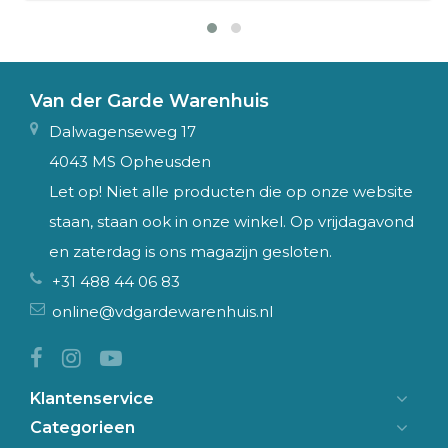
Van der Garde Warenhuis
Dalwagenseweg 17
4043 MS Opheusden
Let op! Niet alle producten die op onze website
staan, staan ook in onze winkel. Op vrijdagavond
en zaterdag is ons magazijn gesloten.
+31 488 44 06 83
online@vdgardewarenhuis.nl
Klantenservice
Categorieen