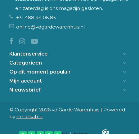
en zaterdag is ons magazijn gesloten.
+31 488 44 06 83
online@vdgardewarenhuis.nl
Klantenservice
Categorieen
Op dit moment populair
Mijn account
Nieuwsbrief
© Copyright 2026 vd Garde Warenhuis | Powered
by
emarkable