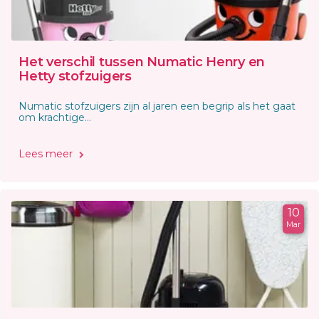
Het verschil tussen Numatic Henry en
Hetty stofzuigers
Numatic stofzuigers zijn al jaren een begrip als het gaat
om krachtige...
Lees meer
10
Mar