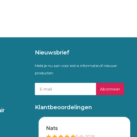
Nieuwsbrief
Meld je nu aan voor extra informatie of nieuwe
producten
Abonneer
Klantbeoordelingen
ir