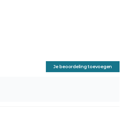
Je beoordeling toevoegen