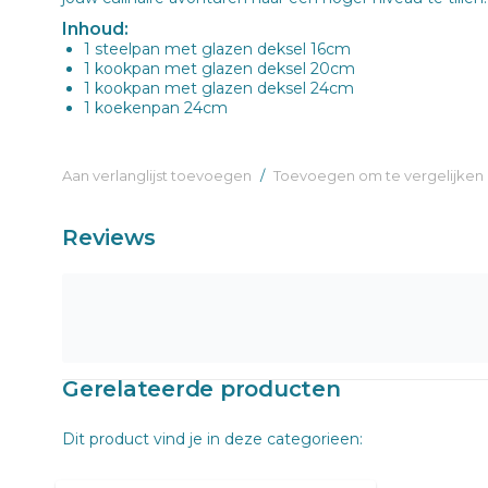
Inhoud:
1 steelpan met glazen deksel 16cm
1 kookpan met glazen deksel 20cm
1 kookpan met glazen deksel 24cm
1 koekenpan 24cm
Aan verlanglijst toevoegen
/
Toevoegen om te vergelijken
Reviews
Gerelateerde producten
Dit product vind je in deze categorieen: