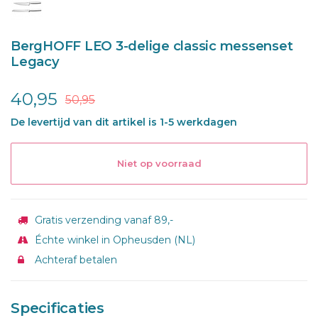
BergHOFF LEO 3-delige classic messenset
Legacy
40,95
50,95
De levertijd van dit artikel is 1-5 werkdagen
Niet op voorraad
Gratis verzending vanaf 89,-
Échte winkel in Opheusden (NL)
Achteraf betalen
Specificaties