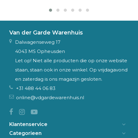
Van der Garde Warenhuis
Dalwagenseweg 17
4043 MS Opheusden
Let op! Niet alle producten die op onze website
staan, staan ook in onze winkel. Op vrijdagavond
en zaterdag is ons magazijn gesloten.
+31 488 44 06 83
online@vdgardewarenhuis.nl
Klantenservice
Categorieen