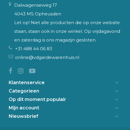
Dalwagenseweg 17
4043 MS Opheusden
Let op! Niet alle producten die op onze website
staan, staan ook in onze winkel. Op vrijdagavond
en zaterdag is ons magazijn gesloten.
+31 488 44 06 83
online@vdgardewarenhuis.nl
Klantenservice
Categorieen
Op dit moment populair
Mijn account
Nieuwsbrief