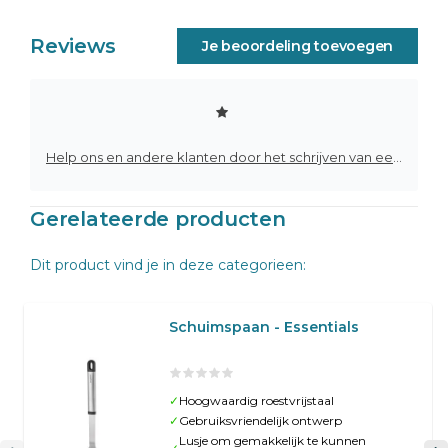
Reviews
Je beoordeling toevoegen
Help ons en andere klanten door het schrijven van een review
Gerelateerde producten
Dit product vind je in deze categorieen:
Schuimspaan - Essentials
✓
Hoogwaardig roestvrijstaal
✓
Gebruiksvriendelijk ontwerp
Lusje om gemakkelijk te kunnen