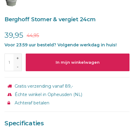
Berghoff Stomer & vergiet 24cm
39,95
44,95
Voor 23:59 uur besteld? Volgende werkdag in huis!
+
In mijn winkelwagen
-
Gratis verzending vanaf 89,-
Échte winkel in Opheusden (NL)
Achteraf betalen
Specificaties