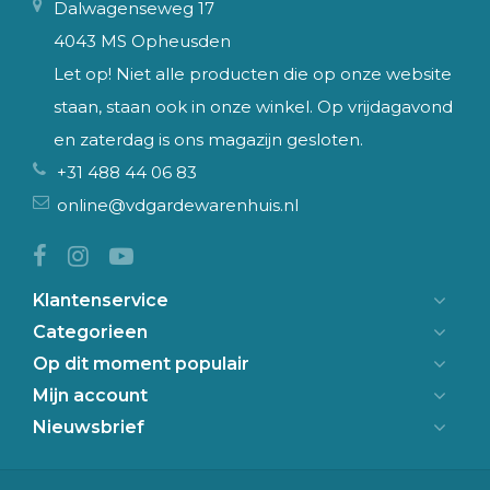
Dalwagenseweg 17
4043 MS Opheusden
Let op! Niet alle producten die op onze website
staan, staan ook in onze winkel. Op vrijdagavond
en zaterdag is ons magazijn gesloten.
+31 488 44 06 83
online@vdgardewarenhuis.nl
Klantenservice
Categorieen
Op dit moment populair
Mijn account
Nieuwsbrief