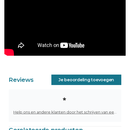
Reviews
Je beoordeling toevoegen
Help ons en andere klanten door het schrijven van een review
Gerelateerde producten