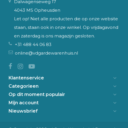
Dalwagenseweg 17
4043 MS Opheusden
Let op! Niet alle producten die op onze website
staan, staan ook in onze winkel. Op vrijdagavond
en zaterdag is ons magazijn gesloten.
+31 488 44 06 83
online@vdgardewarenhuis.nl
Klantenservice
Categorieen
Op dit moment populair
Mijn account
Nieuwsbrief