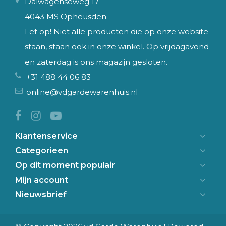
Dalwagenseweg 17
4043 MS Opheusden
Let op! Niet alle producten die op onze website
staan, staan ook in onze winkel. Op vrijdagavond
en zaterdag is ons magazijn gesloten.
+31 488 44 06 83
online@vdgardewarenhuis.nl
Klantenservice
Categorieen
Op dit moment populair
Mijn account
Nieuwsbrief