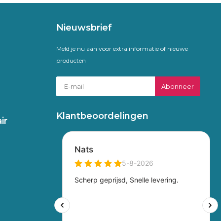
Nieuwsbrief
Meld je nu aan voor extra informatie of nieuwe
producten
Abonneer
Klantbeoordelingen
ir