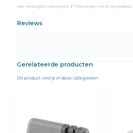
Aan verlanglijst toevoegen
/
Toevoegen om te vergelijken
Reviews
Gerelateerde producten
Dit product vind je in deze categorieen: