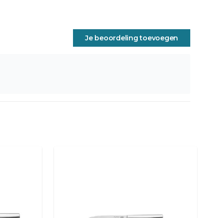
Je beoordeling toevoegen