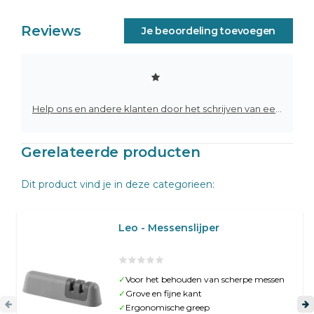
Reviews
Je beoordeling toevoegen
Help ons en andere klanten door het schrijven van een review
Gerelateerde producten
Dit product vind je in deze categorieen:
Leo - Messenslijper
✓
Voor het behouden van scherpe messen
✓
Grove en fijne kant
✓
Ergonomische greep