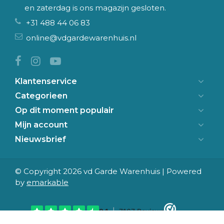
en zaterdag is ons magazijn gesloten.
+31 488 44 06 83
online@vdgardewarenhuis.nl
Klantenservice
Categorieen
Op dit moment populair
Mijn account
Nieuwsbrief
© Copyright 2026 vd Garde Warenhuis | Powered
by
emarkable