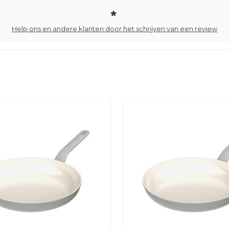
Help ons en andere klanten door het schrijven van een review