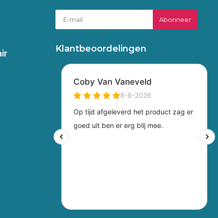
Abonneer
Klantbeoordelingen
ir