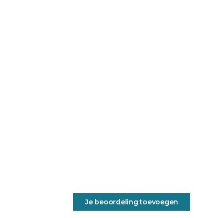
Je beoordeling toevoegen