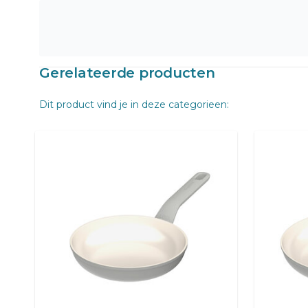
Gerelateerde producten
Dit product vind je in deze categorieen: