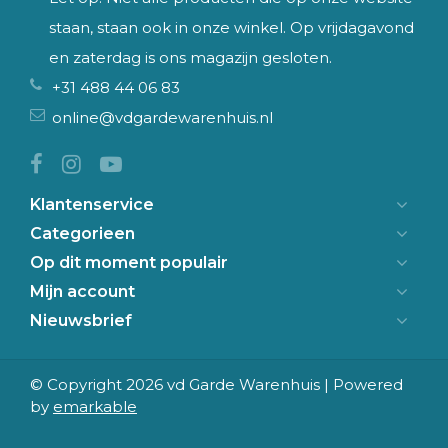
staan, staan ook in onze winkel. Op vrijdagavond
en zaterdag is ons magazijn gesloten.
+31 488 44 06 83
online@vdgardewarenhuis.nl
Klantenservice
Categorieen
Op dit moment populair
Mijn account
Nieuwsbrief
© Copyright 2026 vd Garde Warenhuis | Powered
by
emarkable