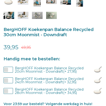
BergHOFF Koekenpan Balance Recycled
30cm Moonmist - Downdraft
39,95
49,95
Handig mee te bestellen:
BergHOFF Koekenpan Balance Recycled
20cm Moonmist - Downdraft(+ 27,95)
BergHOFF Koekenpan Balance Recycled
24cm Moonmist - Downdraft(+ 32,95)
BergHOFF Koekenpan Balance Recycled
28cm Moonmist - Downdraft(+ 34,95)
Voor 23:59 uur besteld? Volgende werkdag in huis!