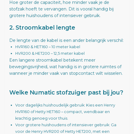
Hoe groter de capaciteit, hoe minder vaak je de
stofzak hoeft te vervangen. Dit is vooral handig bij
grotere huishoudens of intensiever gebruik.
2. Stroomkabel lengte
De lengte van de kabel is een ander belangrijk verschil:
HVR160 & HET160 – 10 meter kabel
HVR200 & HET200 – 12,5 meter kabel
Een langere stroomkabel betekent meer
bewegingsvrijheid, wat handig is in grotere ruimtes of
wanneer je minder vaak van stopcontact wilt wisselen.
Welke Numatic stofzuiger past bij jou?
Voor dagelijks huishoudelijk gebruik: Kies een Henry
HVR160 of Hetty HET160 – compact, wendbaar en
krachtig genoeg voor thuis.
Voor grotere huishoudens of intensiever gebruik: Ga
voor de Henry HVR200 of Hetty HET200, met een