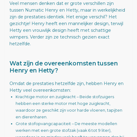
Veel mensen denken dat er grote verschillen zijn
tussen Numatic Henry en Hetty, maar in werkelijkheid
zijn de prestaties identiek. Het enige verschil? Het
gezichtje! Henry heeft een mannelijker design, terwijl
Hetty een vrouwlijk design heeft met schattige
wimpers. Verder zijn ze technisch gezien exact
hetzelfde.
Wat zijn de overeenkomsten tussen
Henry en Hetty?
Omdat de prestaties hetzelfde zijn, hebben Henry en
Hetty veel overeenkomsten:
Krachtige motor en zuigkracht – Beide stofzuigers
hebben een sterke motor met hoge zuigkracht,
waardoor ze geschikt zijn voor harde vloeren, tapijten
en dierenharen.
Grote stofopvangcapaciteit – De meeste modellen
werken met een grote stofzak (vaak 6 tot 9 liter),