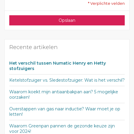
* Verplichte velden
Opslaan
Recente artikelen
Het verschil tussen Numatic Henry en Hetty
stofzuigers
Ketelstofzuiger vs. Sledestofzuiger: Wat is het verschil?
Waarom koekt mijn antiaanbakpan aan? 5 mogelijke
oorzaken!
Overstappen van gas naar inductie? Waar moet je op
letten!
Waarom Greenpan pannen de gezonde keuze zijn
voor 2024!