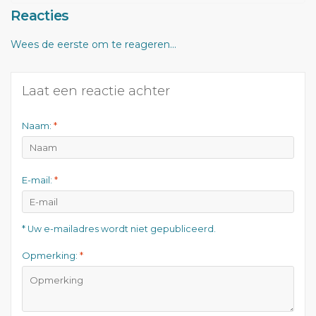
Reacties
Wees de eerste om te reageren...
Laat een reactie achter
Naam:
*
E-mail:
*
* Uw e-mailadres wordt niet gepubliceerd.
Opmerking:
*