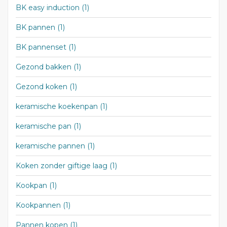
BK easy induction
(1)
BK pannen
(1)
BK pannenset
(1)
Gezond bakken
(1)
Gezond koken
(1)
keramische koekenpan
(1)
keramische pan
(1)
keramische pannen
(1)
Koken zonder giftige laag
(1)
Kookpan
(1)
Kookpannen
(1)
Pannen kopen
(1)