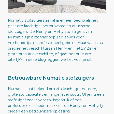
Numatic stofzuigers zijn al jaren een begrip als het
gaat om krachtige, betrouwbare en duurzame
stofzuigers. De Henry en Hetty stofzuigers van
Numatic zijn bijzonder populair, zowel voor
huishoudelijk als professioneel gebruik. Maar wat is nu
precies het verschil tussen Henry en Hetty? Zijn er
grote prestatieverschillen, of gaat het puur om
uiterlijk? In deze blog leggen we het voor je uit!
Betrouwbare Numatic stofzuigers
Numatic staat bekend om zijn krachtige motoren,
grote stofcapaciteit en lange levensduur. Of je nu een
stofzuiger zoekt voor thuisgebruik of een
professionele schoonmaakklus, de Henry- en Hetty-lijn
bieden een betrouwbare oplossing.