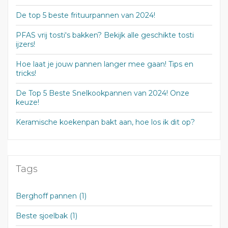
De top 5 beste frituurpannen van 2024!
PFAS vrij tosti's bakken? Bekijk alle geschikte tosti
ijzers!
Hoe laat je jouw pannen langer mee gaan! Tips en
tricks!
De Top 5 Beste Snelkookpannen van 2024! Onze
keuze!
Keramische koekenpan bakt aan, hoe los ik dit op?
Tags
Berghoff pannen
(1)
Beste sjoelbak
(1)