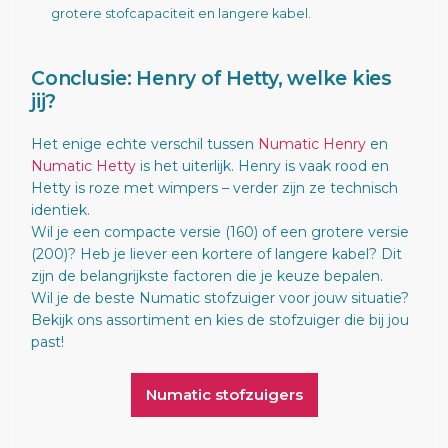
grotere stofcapaciteit en langere kabel.
Conclusie: Henry of Hetty, welke kies
jij?
Het enige echte verschil tussen
Numatic Henry
en
Numatic Hetty
is het uiterlijk. Henry is vaak rood en
Hetty is roze met wimpers – verder zijn ze technisch
identiek.
Wil je een compacte versie (160) of een grotere versie
(200)? Heb je liever een kortere of langere kabel? Dit
zijn de belangrijkste factoren die je keuze bepalen.
Wil je de beste Numatic stofzuiger voor jouw situatie?
Bekijk ons assortiment en kies de stofzuiger die bij jou
past!
Numatic stofzuigers