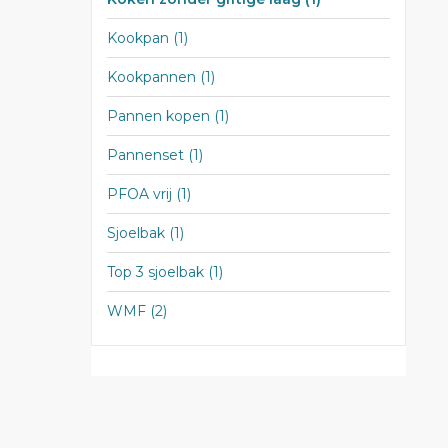
Kookpan
(1)
Kookpannen
(1)
Pannen kopen
(1)
Pannenset
(1)
PFOA vrij
(1)
Sjoelbak
(1)
Top 3 sjoelbak
(1)
WMF
(2)