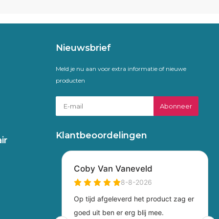
Nieuwsbrief
Meld je nu aan voor extra informatie of nieuwe
producten
Abonneer
Klantbeoordelingen
ir