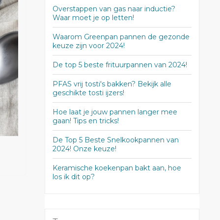
Overstappen van gas naar inductie?
Waar moet je op letten!
Waarom Greenpan pannen de gezonde
keuze zijn voor 2024!
De top 5 beste frituurpannen van 2024!
PFAS vrij tosti's bakken? Bekijk alle
geschikte tosti ijzers!
Hoe laat je jouw pannen langer mee
gaan! Tips en tricks!
De Top 5 Beste Snelkookpannen van
2024! Onze keuze!
Keramische koekenpan bakt aan, hoe
los ik dit op?