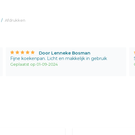
/
Afdrukken
Door Lenneke Bosman
Fijne koekenpan. Licht en makkelijk in gebruik
Geplaatst op 01-09-2024