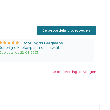
Je beoordeling toevoegen
Door Ingrid Bergmans
Superfijne koekenpan mooie kwaliteit
Geplaatst op 22-08-2023
Je beoordeling toevoegen