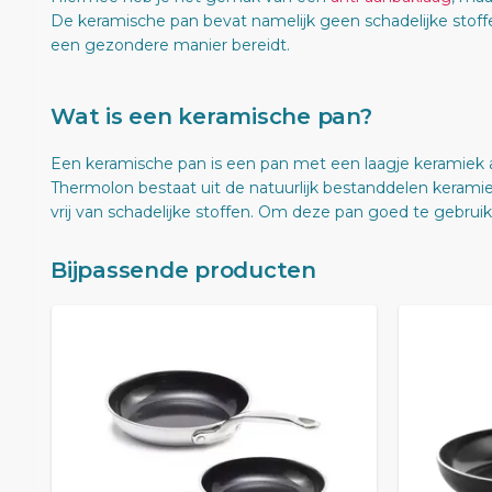
De keramische pan bevat namelijk geen schadelijke stoffe
een gezondere manier bereidt.
Wat is een keramische pan?
Een keramische pan is een pan met een laagje keramiek
Thermolon bestaat uit de natuurlijk bestanddelen keramie
vrij van schadelijke stoffen. Om deze pan goed te gebruiken
Bijpassende producten