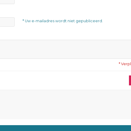
* Uw e-mailadres wordt niet gepubliceerd.
* Verp